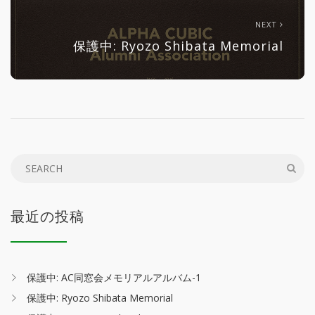
NEXT
保護中: Ryozo Shibata Memorial
最近の投稿
保護中: AC同窓会メモリアルアルバム-1
保護中: Ryozo Shibata Memorial