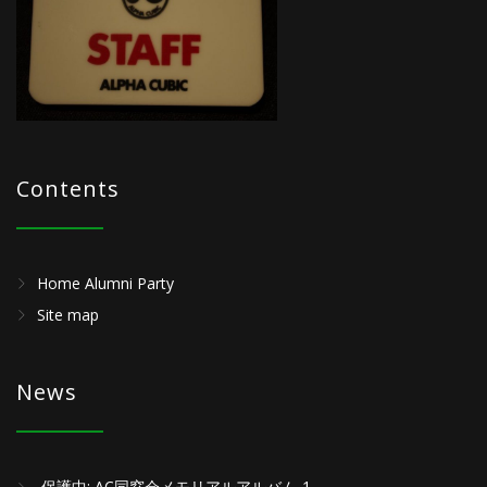
Contents
Home Alumni Party
Site map
News