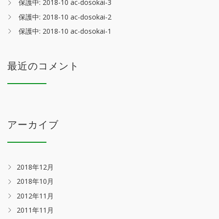
保護中: 2018-10 ac-dosokai-3
保護中: 2018-10 ac-dosokai-2
保護中: 2018-10 ac-dosokai-1
最近のコメント
アーカイブ
2018年12月
2018年10月
2012年11月
2011年11月