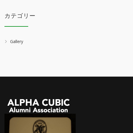
カテゴリー
Gallery