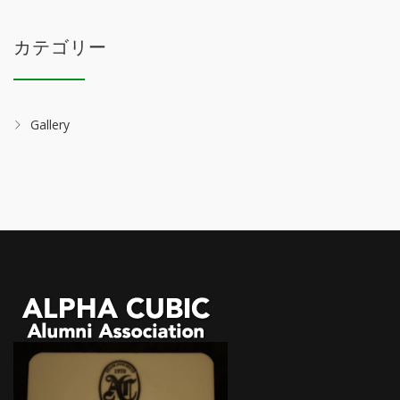
カテゴリー
Gallery