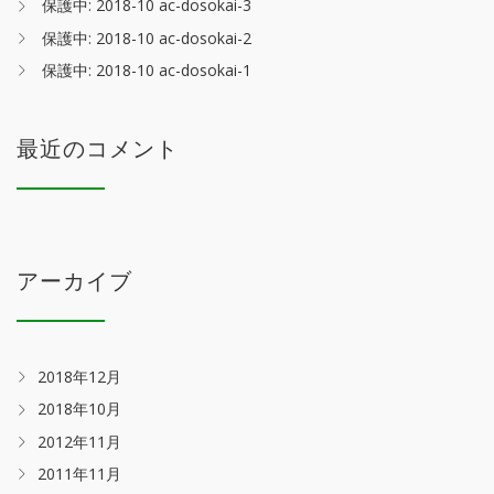
保護中: 2018-10 ac-dosokai-3
保護中: 2018-10 ac-dosokai-2
保護中: 2018-10 ac-dosokai-1
最近のコメント
アーカイブ
2018年12月
2018年10月
2012年11月
2011年11月