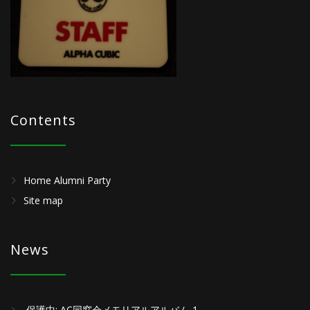
Contents
Home Alumni Party
Site map
News