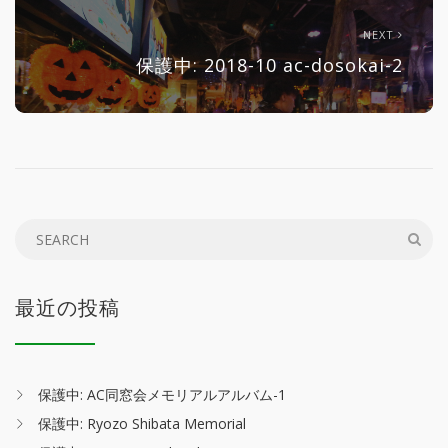
NEXT
保護中: 2018-10 ac-dosokai-2
最近の投稿
保護中: AC同窓会メモリアルアルバム-1
保護中: Ryozo Shibata Memorial